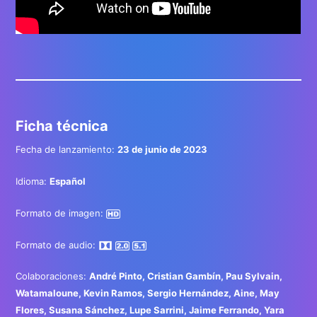
Ficha técnica
Fecha de lanzamiento:
23 de junio de 2023
Idioma:
Español
Formato de imagen:
Formato de audio:
Colaboraciones:
André Pinto, Cristian Gambín, Pau Sylvain,
Watamaloune, Kevin Ramos, Sergio Hernández, Aine, May
Flores, Susana Sánchez, Lupe Sarrini, Jaime Ferrando, Yara